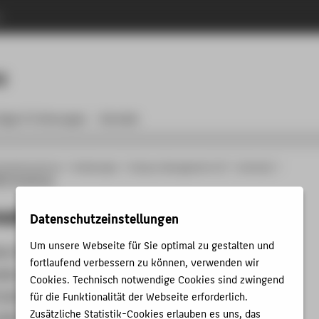
n
Menu
M
räge & Ordnungen
Kontakt
ulrechenzentrum
Anleitungen
Campus Management LSF
Lehrende
AN-Verwaltung
waltung
Datenschutzeinstellungen
Um unsere Webseite für Sie optimal zu gestalten und
er iTAN-Liste
fortlaufend verbessern zu können, verwenden wir
seln und Funktion iTAN-Listen
Cookies. Technisch notwendige Cookies sind zwingend
Liste erzeugen
für die Funktionalität der Webseite erforderlich.
Zusätzliche Statistik-Cookies erlauben es uns, das
aktivieren