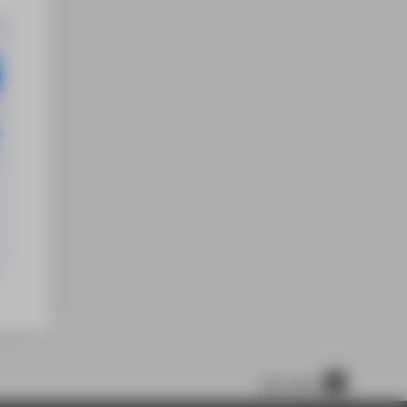
nach oben