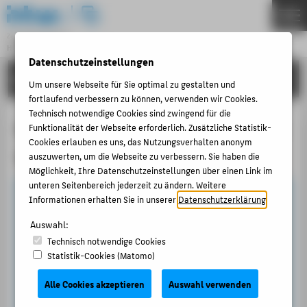
DE
EN
Zentraleinrichtung
HOCHSCHULRECHENZENTRUM
Menu
Datenschutzeinstellungen
ANLEITUNGEN
THEMEN
Um unsere Webseite für Sie optimal zu gestalten und
fortlaufend verbessern zu können, verwenden wir Cookies.
PORTFOLIO
Technisch notwendige Cookies sind zwingend für die
Ersteinrichtung von Easyroam unter
ANLEITUNGEN
Funktionalität der Webseite erforderlich. Zusätzliche Statistik-
Cookies erlauben es uns, das Nutzungsverhalten anonym
Windows
ACCOUNT-PORTAL
auszuwerten, um die Webseite zu verbessern. Sie haben die
Möglichkeit, Ihre Datenschutzeinstellungen über einen Link im
INTERN
unteren Seitenbereich jederzeit zu ändern. Weitere
ANTRÄGE & ORDNUNGEN
Informationen erhalten Sie in unserer
Datenschutzerklärung
.
Voraussetzungen
KONTAKT
Auswahl:
Es ist eine beliebige Internetverbindung zum
Technisch notwendige Cookies
Statistik-Cookies (Matomo)
Einrichten von Easyroam/Eduroam nötig.
BELIEBTE SEITEN
Wenn Sie über keine andere
Alle Cookies akzeptieren
Auswahl verwenden
DIGITALE DIENSTE
Internetverbindung verfügen, können dafür